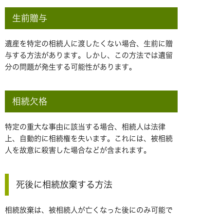
生前贈与
遺産を特定の相続人に渡したくない場合、生前に贈
与する方法があります。しかし、この方法では遺留
分の問題が発生する可能性があります。
相続欠格
特定の重大な事由に該当する場合、相続人は法律
上、自動的に相続権を失います。これには、被相続
人を故意に殺害した場合などが含まれます。
死後に相続放棄する方法
相続放棄は、被相続人が亡くなった後にのみ可能で