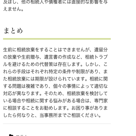
及ぼし、他の相続人や債権者には直接的な影響を与
えません。
まとめ
生前に相続放棄をすることはできませんが、遺留分
の放棄や生前贈与、遺言書の作成など、相続トラブ
ルを避けるための代替策は存在します。しかし、こ
れらの手段はそれぞれ特定の条件や制限があり、ま
た相続放棄には期限が設けられています。相続に関
する問題は複雑であり、個々の事情によって適切な
対応が異なります。そのため、相続放棄を検討して
いる場合や相続に関する悩みがある場合は、専門家
に相談することをお勧めします。お困り事がありま
したら何なりと、当事務所までご相談ください。