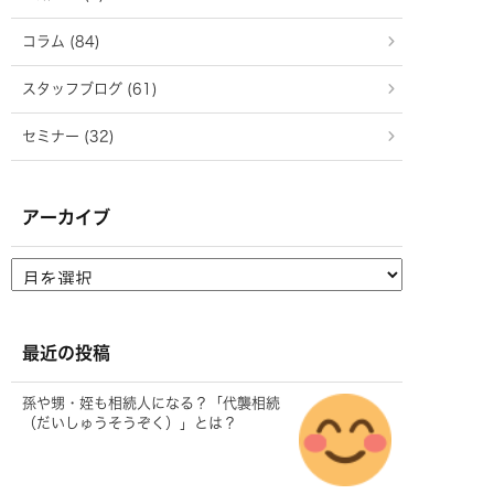
コラム (84)
スタッフブログ (61)
セミナー (32)
アーカイブ
最近の投稿
孫や甥・姪も相続人になる？「代襲相続
（だいしゅうそうぞく）」とは？