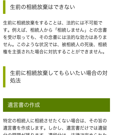
生前の相続放棄はできない
生前に相続放棄をすることは、法的には不可能で
す。例えば、相続人から「相続しません」との念書
を受け取っても、その念書には法的な効力はありま
せん。このような状況では、被相続人の死後、相続
権を主張された場合に対抗することができません。
生前に相続放棄してもらいたい場合の対
処法
遺言書の作成
特定の相続人に相続させたくない場合は、その旨の
遺言書を作成します。しかし、遺言書だけでは遺留