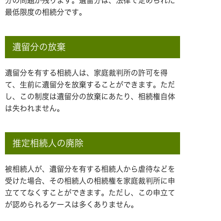
分の問題が残ります。遺留分は、法律で定められた
最低限度の相続分です。
遺留分の放棄
遺留分を有する相続人は、家庭裁判所の許可を得
て、生前に遺留分を放棄することができます。ただ
し、この制度は遺留分の放棄にあたり、相続権自体
は失われません。
推定相続人の廃除
被相続人が、遺留分を有する相続人から虐待などを
受けた場合、その相続人の相続権を家庭裁判所に申
立ててなくすことができます。ただし、この申立て
が認められるケースは多くありません。