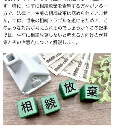
す。特に、生前に相続放棄を希望する方々がいる一
方で、法律上、生前の相続放棄は認められていませ
ん。では、将来の相続トラブルを避けるために、ど
のような対策が考えられるのでしょうか？この記事
では、生前に相続放棄したいと考える方向けの代替
策とその注意点について解説します。