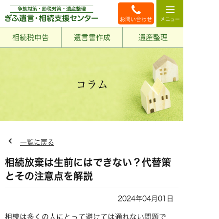
お問い合わせ
相続税申告
遺言書作成
遺産整理
コラム
一覧に戻る
相続放棄は生前にはできない？代替策
とその注意点を解説
2024年04月01日
相続は多くの人にとって避けては通れない問題で