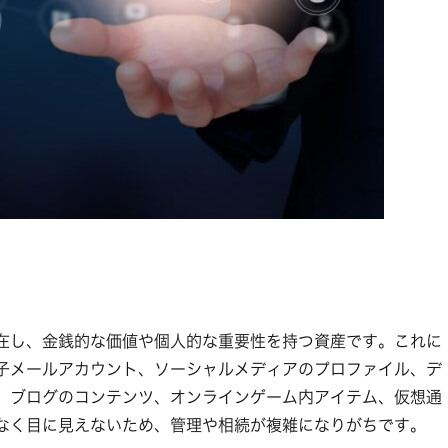
在し、金銭的な価値や個人的な重要性を持つ資産です。これに
子メールアカウント、ソーシャルメディアのプロファイル、デ
、ブログのコンテンツ、オンラインゲーム内アイテム、仮想通
なく目に見えないため、管理や相続が複雑になりがちです。