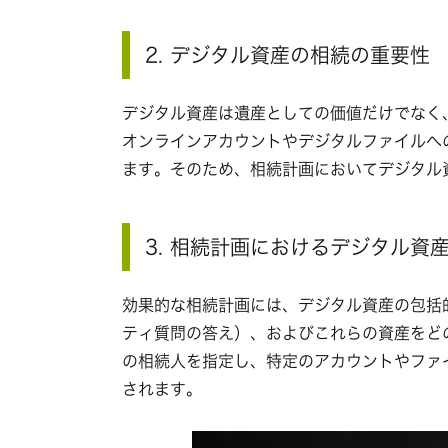
2. デジタル資産の相続の重要性
デジタル資産は遺産としての価値だけでなく
オンラインアカウントやデジタルファイルへ
ます。そのため、相続計画においてデジタル
3. 相続計画におけるデジタル資
効果的な相続計画には、デジタル資産の包括
ティ質問の答え）、およびこれらの資産をど
の相続人を指定し、特定のアカウントやファ
されます。