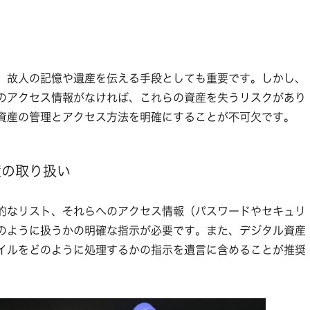
、故人の記憶や遺産を伝える手段としても重要です。しかし、
のアクセス情報がなければ、これらの資産を失うリスクがあり
資産の管理とアクセス方法を明確にすることが不可欠です。
産の取り扱い
的なリスト、それらへのアクセス情報（パスワードやセキュリ
のように扱うかの明確な指示が必要です。また、デジタル資産
イルをどのように処理するかの指示を遺言に含めることが推奨