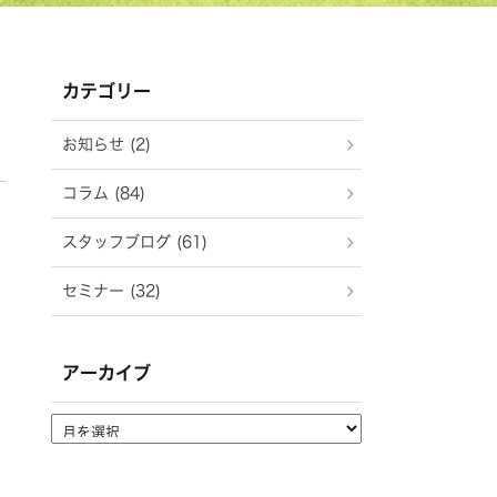
カテゴリー
お知らせ (2)
コラム (84)
スタッフブログ (61)
セミナー (32)
アーカイブ