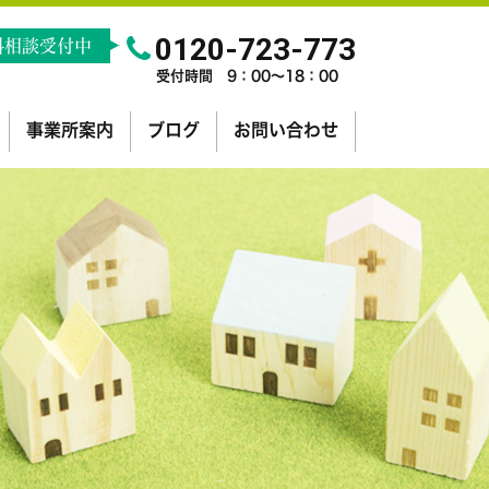
0120-723-773
料相談受付中
受付時間 9：00～18：00
事業所案内
ブログ
お問い合わせ