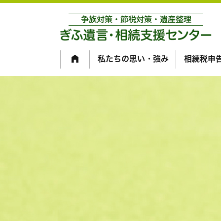
私たちの思い・強み
相続税申