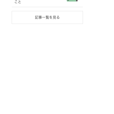
こと
記事一覧を見る