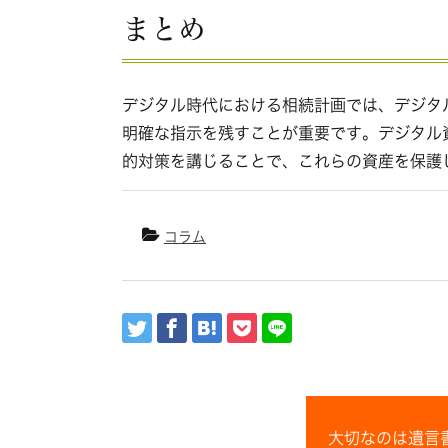
まとめ
デジタル時代における相続計画では、デジタ
明確な指示を残すことが重要です。デジタル
的対策を講じることで、これらの資産を保護
コラム
大切なのは遺言