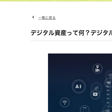
一覧に戻る
デジタル資産って何？デジタ