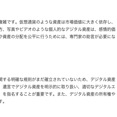
複雑です。仮想通貨のような資産は市場価値に大きく依存し、
方、写真やビデオのような個人的なデジタル資産は、感情的価
や資産の分配を公平に行うためには、専門家の助言が必要にな
関する明確な規則がまだ確立されていないため、デジタル資産
。遺言でデジタル資産を明示的に取り扱い、適切なデジタルエ
）を指名することが重要です。また、デジタル資産の所有権や
す。