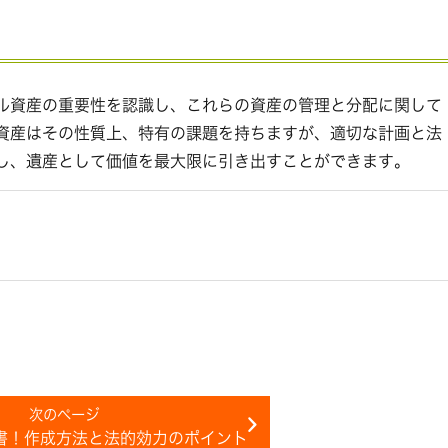
ル資産の重要性を認識し、これらの資産の管理と分配に関して
資産はその性質上、特有の課題を持ちますが、適切な計画と法
し、遺産として価値を最大限に引き出すことができます。
書！作成方法と法的効力のポイント