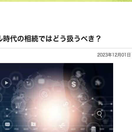
ル時代の相続ではどう扱うべき？
2023年12月01日