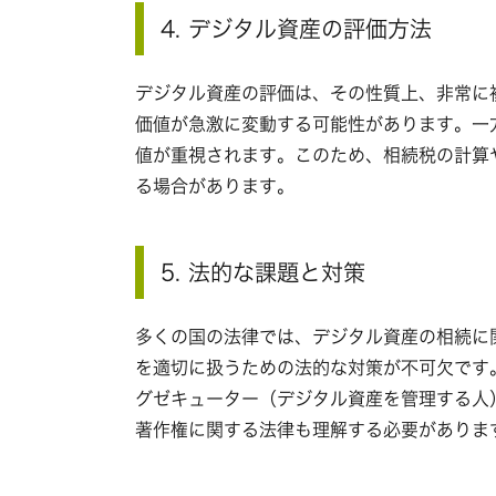
4. デジタル資産の評価方法
デジタル資産の評価は、その性質上、非常に
価値が急激に変動する可能性があります。一
値が重視されます。このため、相続税の計算
る場合があります。
5. 法的な課題と対策
多くの国の法律では、デジタル資産の相続に
を適切に扱うための法的な対策が不可欠です
グゼキューター（デジタル資産を管理する人
著作権に関する法律も理解する必要がありま