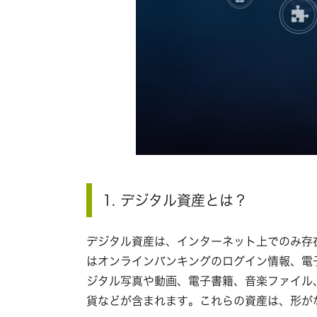
1. デジタル資産とは？
デジタル資産は、インターネット上でのみ存
はオンラインバンキングのログイン情報、電
ジタル写真や動画、電子書籍、音楽ファイル
貨などが含まれます。これらの資産は、形が