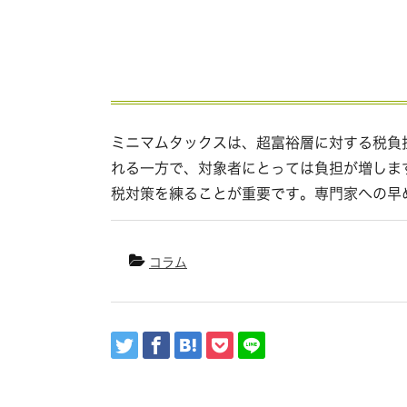
ミニマムタックスは、超富裕層に対する税負
れる一方で、対象者にとっては負担が増します
税対策を練ることが重要です。専門家への早
コラム