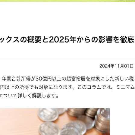
ックスの概要と2025年からの影響を徹底
2024年11月01日
、年間合計所得が30億円以上の超富裕層を対象にした新しい税
億円以上の所得でも対象になります。このコラムでは、ミニマム
について詳しく解説します。