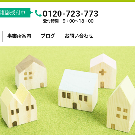
0120-723-773
料相談受付中
受付時間 9：00～18：00
事業所案内
ブログ
お問い合わせ