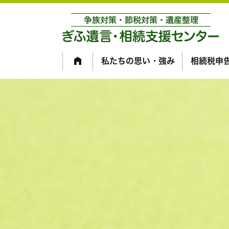
私たちの思い・強み
相続税申