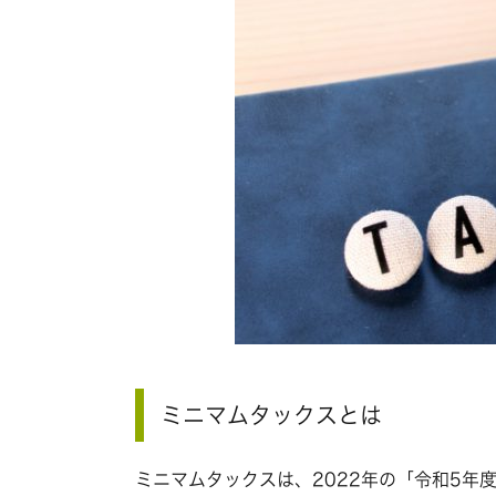
ミニマムタックスとは
ミニマムタックスは、2022年の「令和5年