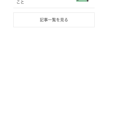
こと
記事一覧を見る
円