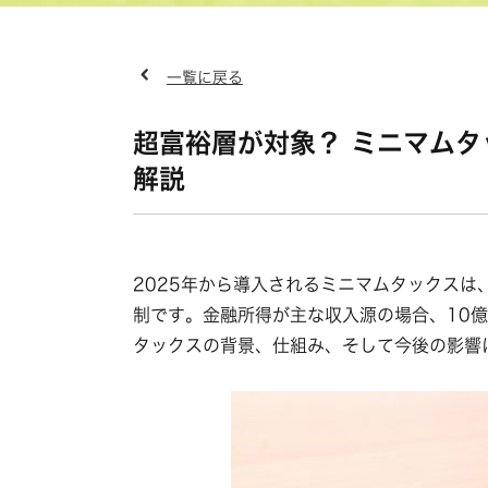
一覧に戻る
超富裕層が対象？ ミニマムタ
解説
2025年から導入されるミニマムタックスは
制です。金融所得が主な収入源の場合、10
タックスの背景、仕組み、そして今後の影響