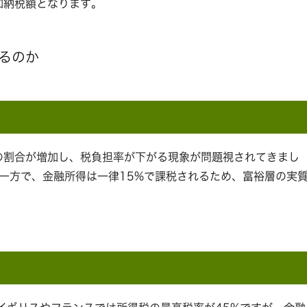
追加納税額となります。
るのか
の割合が増加し、税負担率が下がる現象が問題視されてきまし
一方で、金融所得は一律15%で課税されるため、富裕層の実