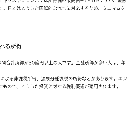
イギリスやフランスでは所得税の最高税率が45%ですが、金融
す。日本はこうした国際的な流れに対応するため、ミニマムタ
れる所得
年間合計所得が30億円以上の人です。金融所得が多い人は、年
制による非課税所得、源泉分離課税の所得などがあります。エ
すもので、こうした投資に対する税制優遇が適用されます。