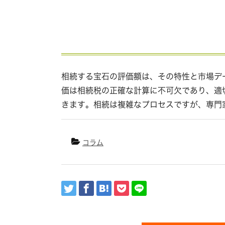
相続する宝石の評価額は、その特性と市場デ
価は相続税の正確な計算に不可欠であり、適
きます。相続は複雑なプロセスですが、専門
コラム