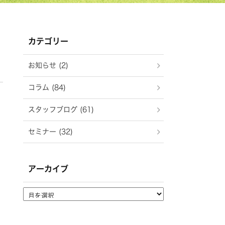
カテゴリー
お知らせ (2)
コラム (84)
スタッフブログ (61)
セミナー (32)
アーカイブ