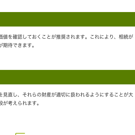
価値を確認しておくことが推奨されます。これにより、相続が
が期待できます。
を見直し、それらの財産が適切に扱われるようにすることが大
段が考えられます。