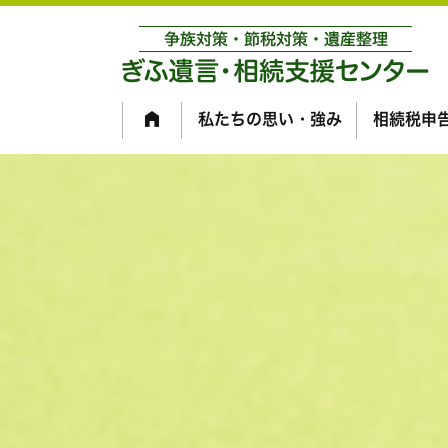
私たちの思い・強み
相続税申