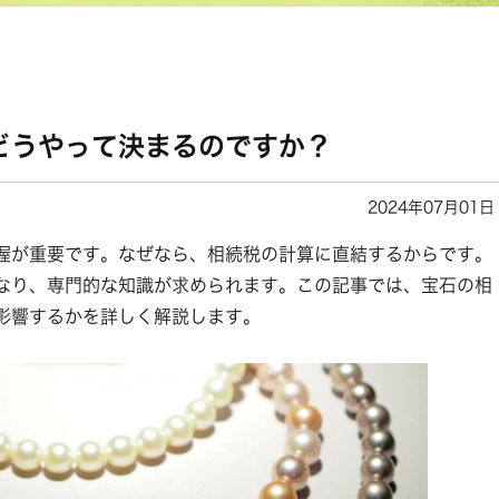
どうやって決まるのですか？
2024年07月01日
握が重要です。なぜなら、相続税の計算に直結するからです。
なり、専門的な知識が求められます。この記事では、宝石の相
影響するかを詳しく解説します。