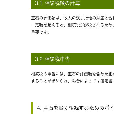
3.1 相続税額の計算
宝石の評価額は、故人の残した他の財産と合
一定額を超えると、相続税が課税されるため
重要です。
3.2 相続税申告
相続税の申告には、宝石の評価額を含めた正
することが求められ、場合によっては鑑定書
4. 宝石を賢く相続するためのポ