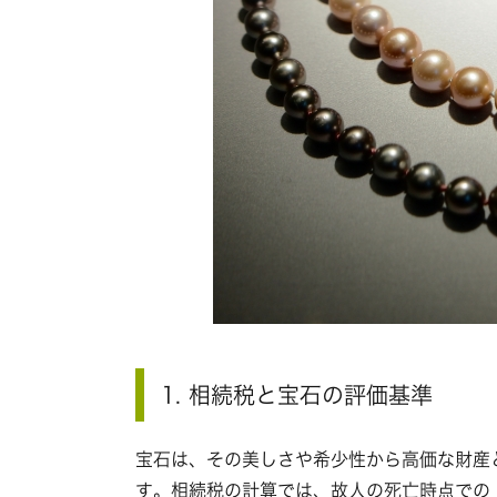
1. 相続税と宝石の評価基準
宝石は、その美しさや希少性から高価な財産
す。相続税の計算では、故人の死亡時点での