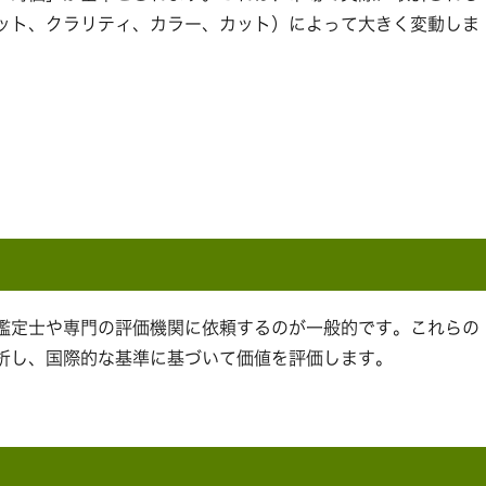
ット、クラリティ、カラー、カット）によって大きく変動しま
鑑定士や専門の評価機関に依頼するのが一般的です。これらの
析し、国際的な基準に基づいて価値を評価します。