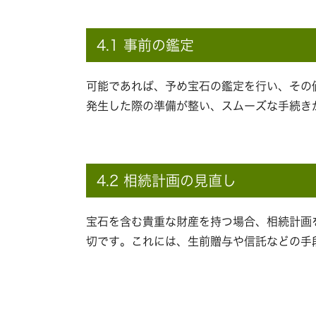
4.1 事前の鑑定
可能であれば、予め宝石の鑑定を行い、その
発生した際の準備が整い、スムーズな手続き
4.2 相続計画の見直し
宝石を含む貴重な財産を持つ場合、相続計画
切です。これには、生前贈与や信託などの手