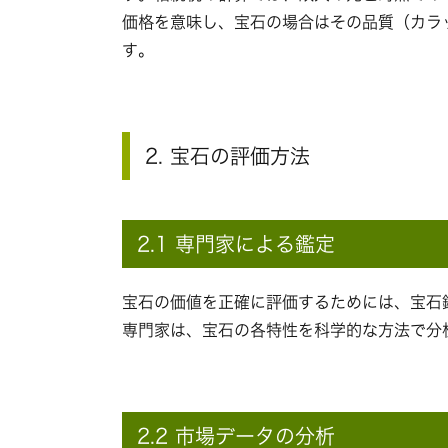
価格を意味し、宝石の場合はその品質（カラ
す。
2. 宝石の評価方法
2.1 専門家による鑑定
宝石の価値を正確に評価するためには、宝石
専門家は、宝石の各特性を科学的な方法で分
2.2 市場データの分析