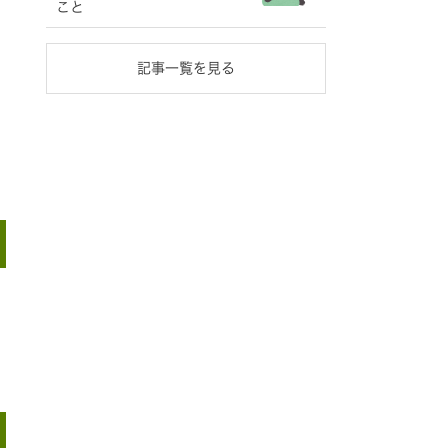
こと
記事一覧を見る