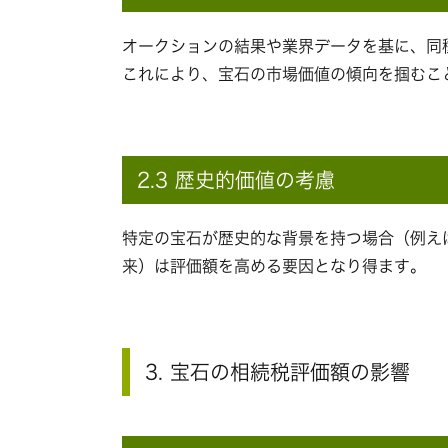
オークションの結果や業界データを基に、同
これにより、宝石の市場価値の傾向を掴むこ
2.3 歴史的価値の考慮
特定の宝石が歴史的な背景を持つ場合（例え
来）は評価額を高める要因となり得ます。
3. 宝石の相続税評価額の影響