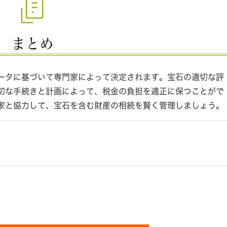
まとめ
ータに基づいて専門家によって決定されます。宝石の適切な評
切な手続きと計画によって、税金の負担を適正に保つことがで
家と協力して、宝石を含む財産の相続を賢く管理しましょう。