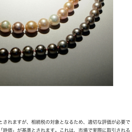
とされますが、相続税の対象となるため、適切な評価が必要で
「時価」が基準とされます。これは、市場で実際に取引される