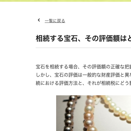
一覧に戻る
相続する宝石、その評価額は
宝石を相続する場合、その評価額の正確な把
しかし、宝石の評価は一般的な財産評価と異
続における評価方法と、それが相続税にどう