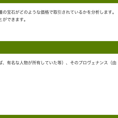
種の宝石がどのような価格で取引されているかを分析します。
とができます。
ば、有名な人物が所有していた等）、そのプロヴェナンス（由