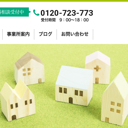
0120-723-773
料相談受付中
受付時間 9：00～18：00
事業所案内
ブログ
お問い合わせ