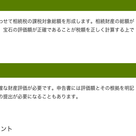
わせて相続税の課税対象総額を形成します。相続財産の総額が
、宝石の評価額が正確であることが税額を正しく計算する上で
確な財産評価が必要です。申告書には評価額とその根拠を明記
の提出が必要になることもあります。
イント