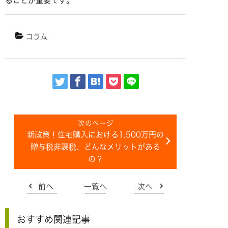
ることが重要です。
コラム
新政策！住宅購入における1,500万円の
贈与税非課税、どんなメリットがある
の？
前へ
一覧へ
次へ
おすすめ関連記事