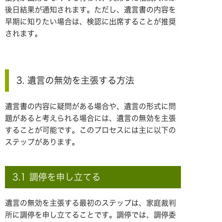
後日結果が通知されます。ただし、遺言書の内容を
早期に知りたい場合は、検認に出席することが推奨
されます。
3. 遺言の無効を主張する方法
遺言書の内容に疑問がある場合や、遺言の形式に問
題があると考えられる場合には、遺言の無効を主張
することが可能です。このプロセスには主に以下の
ステップがあります。
3.1 調停を申し立てる
遺言の無効を主張する最初のステップは、家庭裁判
所に調停を申し立てることです。調停では、調停委