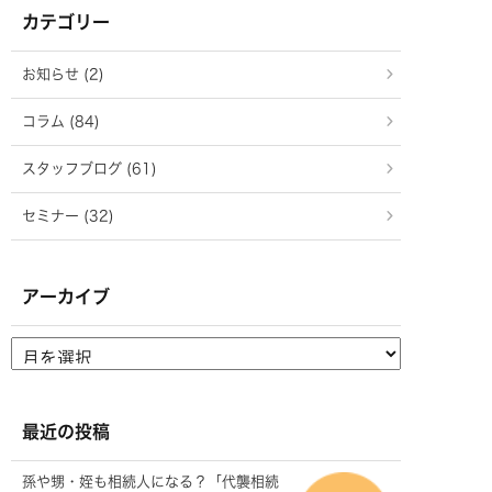
カテゴリー
お知らせ (2)
コラム (84)
スタッフブログ (61)
セミナー (32)
アーカイブ
最近の投稿
孫や甥・姪も相続人になる？「代襲相続