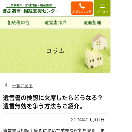
お問い合わせ
相続税申告
遺言書作成
遺産整理
コラム
一覧に戻る
遺言書の検認に欠席したらどうなる？
遺言無効を争う方法もご紹介。
2024年09月01日
遺言書は相続手続きにおいて重要な役割を果たしま