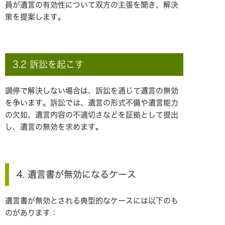
員が遺言の有効性について双方の主張を聞き、解決
策を提案します。
3.2 訴訟を起こす
調停で解決しない場合は、訴訟を通じて遺言の無効
を争います。訴訟では、遺言の形式不備や遺言能力
の欠如、遺言内容の不適切さなどを証拠として提出
し、遺言の無効を求めます。
4. 遺言書が無効になるケース
遺言書が無効とされる典型的なケースには以下のも
のがあります：