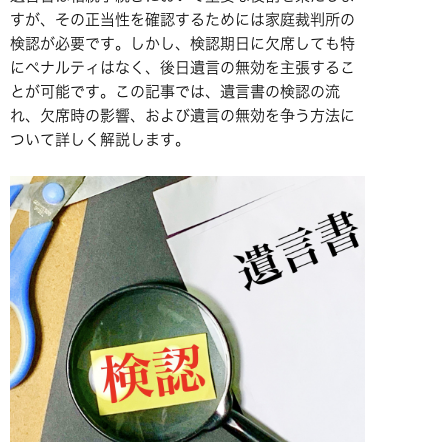
すが、その正当性を確認するためには家庭裁判所の
検認が必要です。しかし、検認期日に欠席しても特
にペナルティはなく、後日遺言の無効を主張するこ
とが可能です。この記事では、遺言書の検認の流
れ、欠席時の影響、および遺言の無効を争う方法に
ついて詳しく解説します。