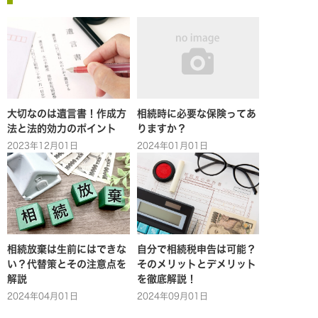
大切なのは遺言書！作成方
相続時に必要な保険ってあ
法と法的効力のポイント
りますか？
2023年12月01日
2024年01月01日
相続放棄は生前にはできな
自分で相続税申告は可能？
い？代替策とその注意点を
そのメリットとデメリット
解説
を徹底解説！
2024年04月01日
2024年09月01日