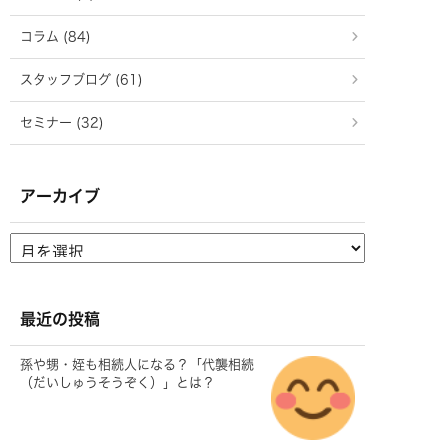
コラム (84)
スタッフブログ (61)
セミナー (32)
アーカイブ
最近の投稿
孫や甥・姪も相続人になる？「代襲相続
（だいしゅうそうぞく）」とは？