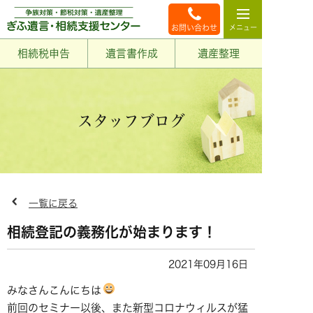
お問い合わせ
相続税申告
遺言書作成
遺産整理
スタッフブログ
一覧に戻る
相続登記の義務化が始まります！
2021年09月16日
みなさんこんにちは
前回のセミナー以後、また新型コロナウィルスが猛