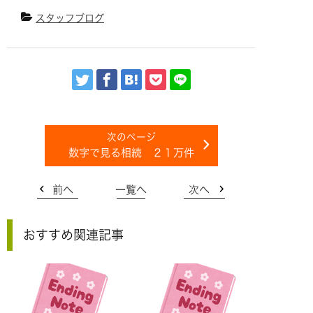
スタッフブログ
数字で見る相続 ２１万件
前へ
一覧へ
次へ
おすすめ関連記事