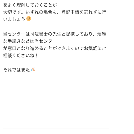
をよく理解しておくことが
大切です。いずれの場合も、登記申請を忘れずに行
いましょう
当センターは司法書士の先生と提携しており、煩雑
な手続きなどは当センター
が窓口となり進めることができますのでお気軽にご
相談くださいね！
それではまた