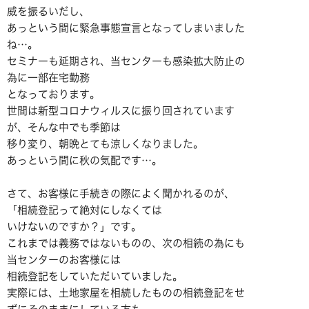
威を振るいだし、
あっという間に緊急事態宣言となってしまいました
ね…。
セミナーも延期され、当センターも感染拡大防止の
為に一部在宅勤務
となっております。
世間は新型コロナウィルスに振り回されています
が、そんな中でも季節は
移り変り、朝晩とても涼しくなりました。
あっという間に秋の気配です…。
さて、お客様に手続きの際によく聞かれるのが、
「相続登記って絶対にしなくては
いけないのですか？」です。
これまでは義務ではないものの、次の相続の為にも
当センターのお客様には
相続登記をしていただいていました。
実際には、土地家屋を相続したものの相続登記をせ