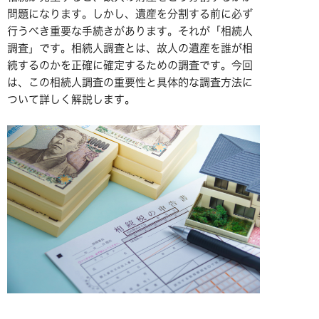
問題になります。しかし、遺産を分割する前に必ず
行うべき重要な手続きがあります。それが「相続人
調査」です。相続人調査とは、故人の遺産を誰が相
続するのかを正確に確定するための調査です。今回
は、この相続人調査の重要性と具体的な調査方法に
ついて詳しく解説します。