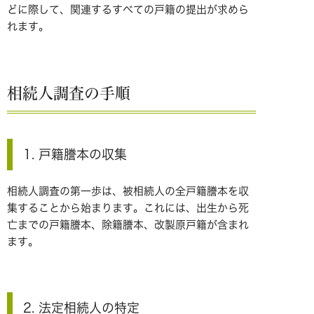
どに際して、関連するすべての戸籍の提出が求めら
れます。
相続人調査の手順
1. 戸籍謄本の収集
相続人調査の第一歩は、被相続人の全戸籍謄本を収
集することから始まります。これには、出生から死
亡までの戸籍謄本、除籍謄本、改製原戸籍が含まれ
ます。
2. 法定相続人の特定