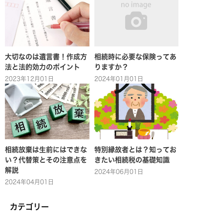
大切なのは遺言書！作成方
相続時に必要な保険ってあ
法と法的効力のポイント
りますか？
2023年12月01日
2024年01月01日
相続放棄は生前にはできな
特別縁故者とは？知ってお
い？代替策とその注意点を
きたい相続税の基礎知識
解説
2024年06月01日
2024年04月01日
カテゴリー