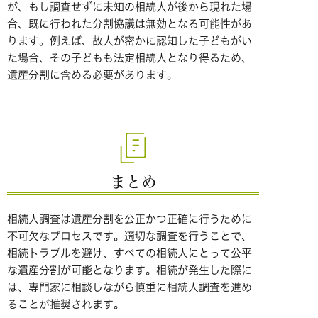
が、もし調査せずに未知の相続人が後から現れた場
合、既に行われた分割協議は無効となる可能性があ
ります。例えば、故人が密かに認知した子どもがい
た場合、その子どもも法定相続人となり得るため、
遺産分割に含める必要があります。
まとめ
相続人調査は遺産分割を公正かつ正確に行うために
不可欠なプロセスです。適切な調査を行うことで、
相続トラブルを避け、すべての相続人にとって公平
な遺産分割が可能となります。相続が発生した際に
は、専門家に相談しながら慎重に相続人調査を進め
ることが推奨されます。