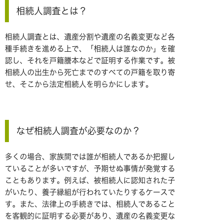
相続人調査とは？
相続人調査とは、遺産分割や遺産の名義変更など各
種手続きを進める上で、「相続人は誰なのか」を確
認し、それを戸籍謄本などで証明する作業です。被
相続人の出生から死亡までのすべての戸籍を取り寄
せ、そこから法定相続人を明らかにします。
なぜ相続人調査が必要なのか？
多くの場合、家族間では誰が相続人であるか把握し
ていることが多いですが、予期せぬ事情が発覚する
こともあります。例えば、被相続人に認知された子
がいたり、養子縁組が行われていたりするケースで
す。また、法律上の手続きでは、相続人であること
を客観的に証明する必要があり、遺産の名義変更な