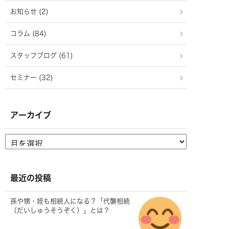
お知らせ (2)
コラム (84)
スタッフブログ (61)
セミナー (32)
アーカイブ
最近の投稿
孫や甥・姪も相続人になる？「代襲相続
（だいしゅうそうぞく）」とは？