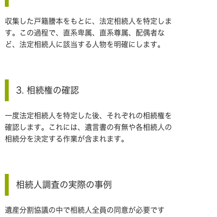
収集した戸籍謄本をもとに、法定相続人を特定しま
す。この過程で、直系卑属、直系尊属、配偶者な
ど、法定相続人に該当する人物を明確にします。
3. 相続権の確認
一度法定相続人を特定した後、それぞれの相続権を
確認します。これには、遺言書の有無や各相続人の
相続分を決定する作業が含まれます。
相続人調査の実際の事例
遺産分割協議の中で相続人全員の同意が必要です