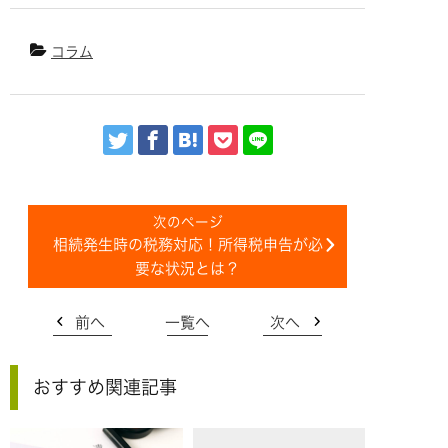
コラム
相続発生時の税務対応！所得税申告が必
要な状況とは？
前へ
一覧へ
次へ
おすすめ関連記事